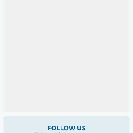
FOLLOW US