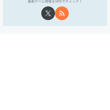
最新ゲーム情報をSNSでチェック！