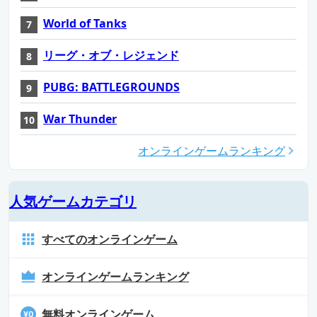
World of Tanks
リーグ・オブ・レジェンド
PUBG: BATTLEGROUNDS
War Thunder
オンラインゲームランキング
人気ゲームカテゴリ
すべてのオンラインゲーム
オンラインゲームランキング
無料オンラインゲーム