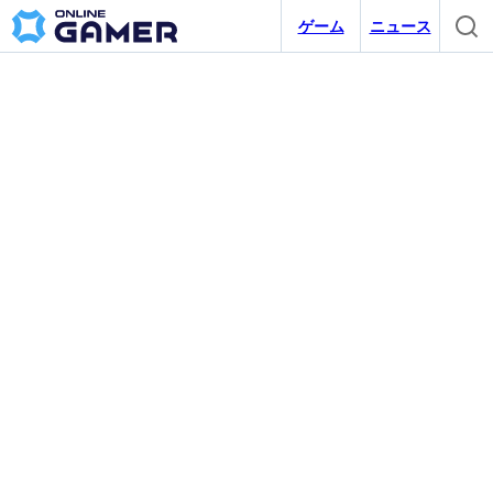
ゲーム
ニュース