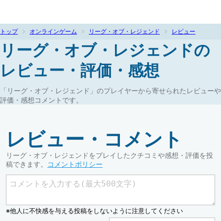
トップ
オンラインゲーム
リーグ・オブ・レジェンド
レビュー
リーグ・オブ・レジェンドの
レビュー・評価・感想
「リーグ・オブ・レジェンド」のプレイヤーから寄せられたレビューや
評価・感想コメントです。
レビュー・コメント
リーグ・オブ・レジェンドをプレイしたクチコミや感想・評価を投
稿できます。
コメントポリシー