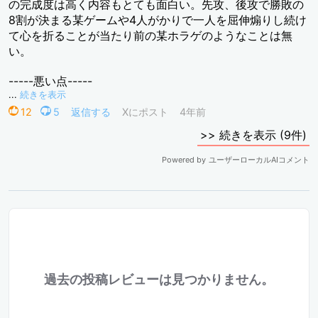
過去の投稿レビューは見つかりません。