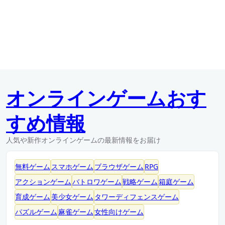
オンラインゲームおす
すめ情報
人気や新作オンラインゲームの最新情報をお届け
無料ゲーム
スマホゲーム
ブラウザゲーム
RPG
アクションゲーム
バトロワゲーム
戦略ゲーム
箱庭ゲーム
育成ゲーム
美少女ゲーム
タワーディフェンスゲーム
パズルゲーム
麻雀ゲーム
女性向けゲーム