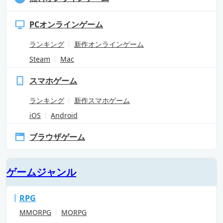
PCオンラインゲーム
ランキング
新作オンラインゲーム
Steam
Mac
スマホゲーム
ランキング
新作スマホゲーム
iOS
Android
ブラウザゲーム
ゲームジャンル
RPG
MMORPG
MORPG