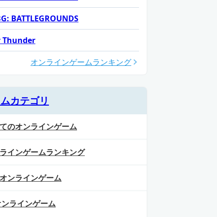
G: BATTLEGROUNDS
 Thunder
オンラインゲームランキング
ームカテゴリ
てのオンラインゲーム
ラインゲームランキング
オンラインゲーム
オンラインゲーム