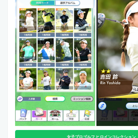
女子プロゴルフ ヒロインコレクション