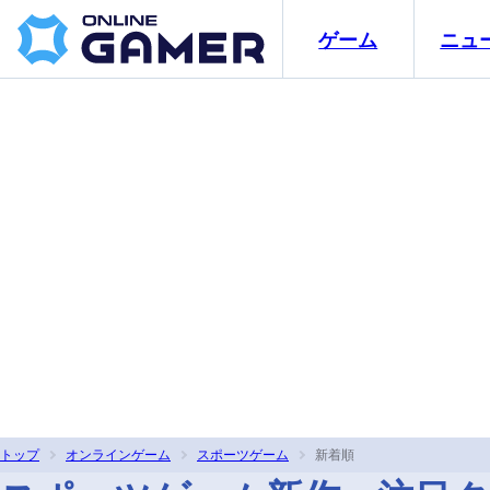
ゲーム
ニュ
トップ
オンラインゲーム
スポーツゲーム
新着順