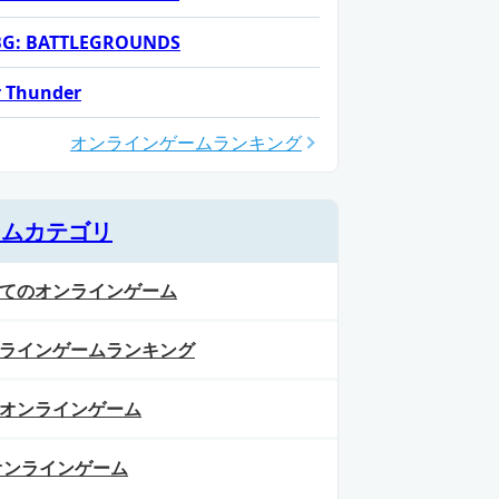
G: BATTLEGROUNDS
 Thunder
オンラインゲームランキング
ームカテゴリ
てのオンラインゲーム
ラインゲームランキング
オンラインゲーム
オンラインゲーム