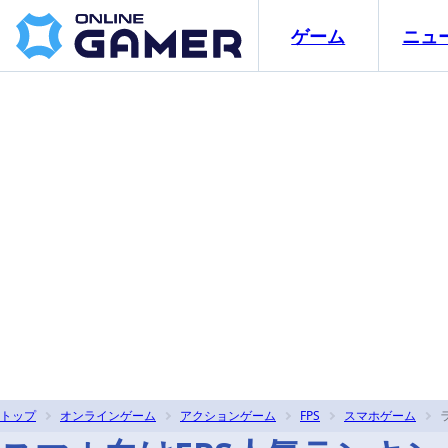
ゲーム
ニュ
トップ
オンラインゲーム
アクションゲーム
FPS
スマホゲーム