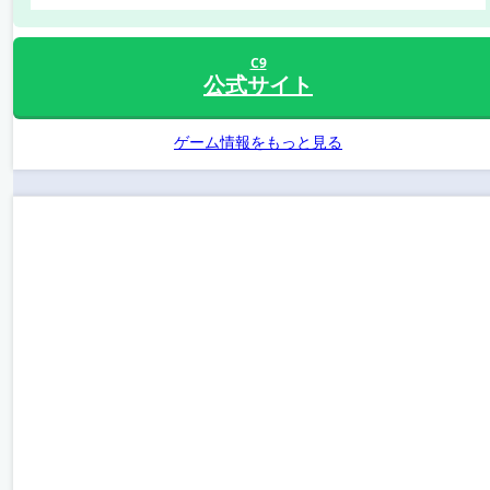
C9
公式サイト
ゲーム情報をもっと見る