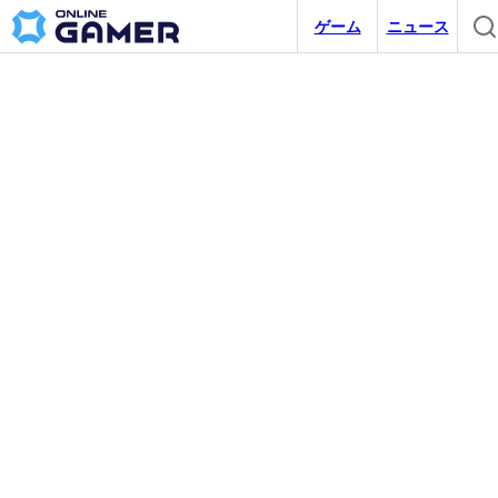
ゲーム
ニュース