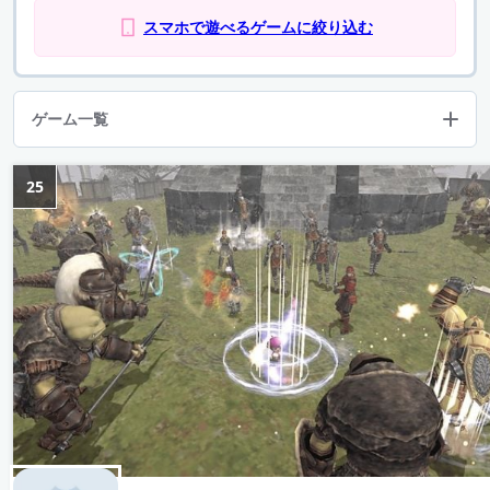
スマホで遊べるゲームに絞り込む
ゲーム一覧
25