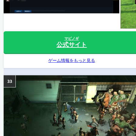
マビノギ
公式サイト
ゲーム情報をもっと見る
33