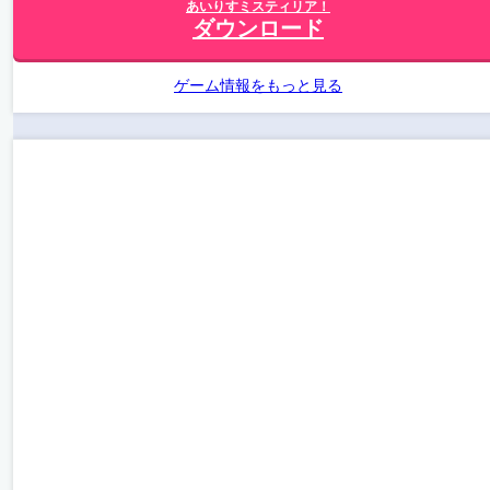
あいりすミスティリア！
ダウンロード
ゲーム情報をもっと見る