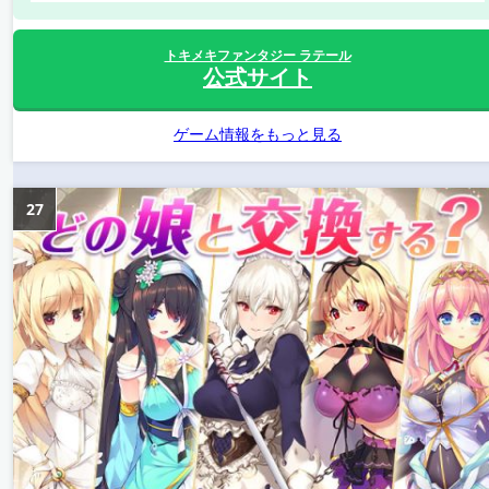
トキメキファンタジー ラテール
公式サイト
ゲーム情報をもっと見る
27