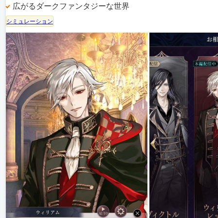
広がるダークファンタジーな世界
シミュレーション