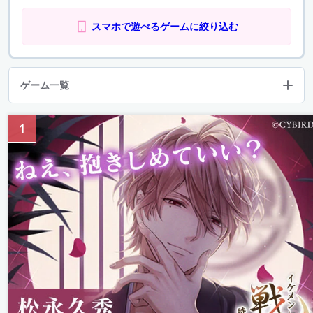
スマホで遊べるゲームに絞り込む
ゲーム一覧
1