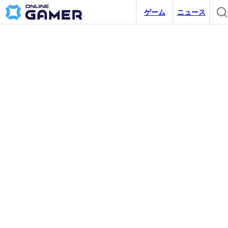
ゲーム
ニュース