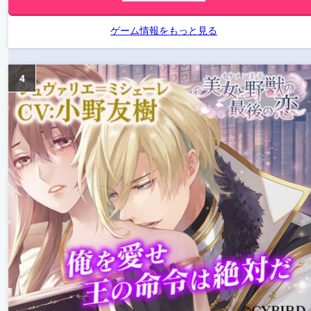
ゲーム情報をもっと見る
4