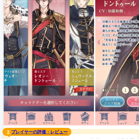
プレイヤーの評価・レビュー