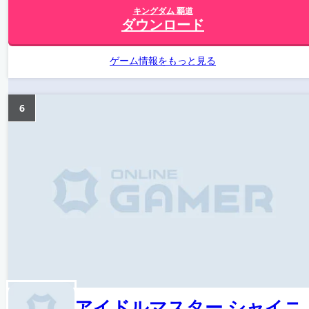
キングダム 覇道
ダウンロード
ゲーム情報をもっと見る
6
アイドルマスター シャイニ