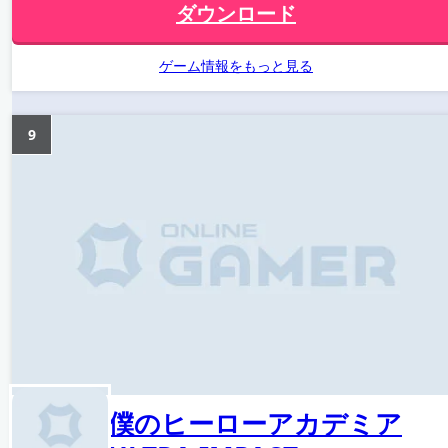
ダウンロード
ゲーム情報をもっと見る
9
僕のヒーローアカデミア