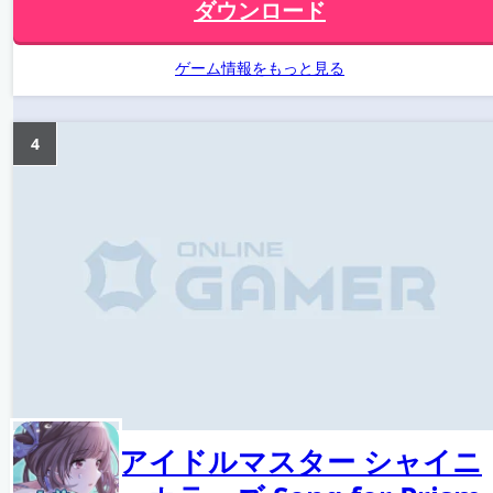
ダウンロード
ゲーム情報をもっと見る
4
アイドルマスター シャイニ