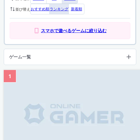
おすすめ順
ランキング
新着順
並び替え
スマホで遊べるゲームに絞り込む
ゲーム一覧
1