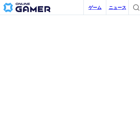
ゲーム
ニュース