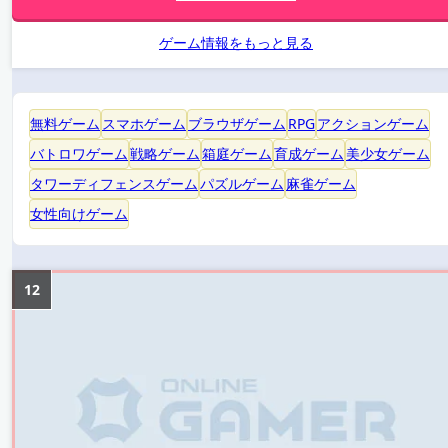
ゲーム情報をもっと見る
無料ゲーム
スマホゲーム
ブラウザゲーム
RPG
アクションゲーム
バトロワゲーム
戦略ゲーム
箱庭ゲーム
育成ゲーム
美少女ゲーム
タワーディフェンスゲーム
パズルゲーム
麻雀ゲーム
女性向けゲーム
12