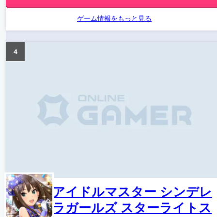
ゲーム情報をもっと見る
4
アイドルマスター シンデレ
ラガールズ スターライトス