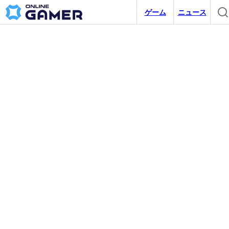
ゲーム
ニュース