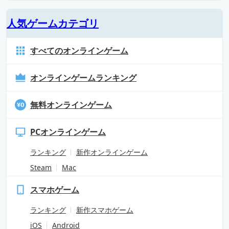
人気ゲームカテゴリ
すべてのオンラインゲーム
オンラインゲームランキング
無料オンラインゲーム
PCオンラインゲーム
ランキング
新作オンラインゲーム
Steam
Mac
スマホゲーム
ランキング
新作スマホゲーム
iOS
Android