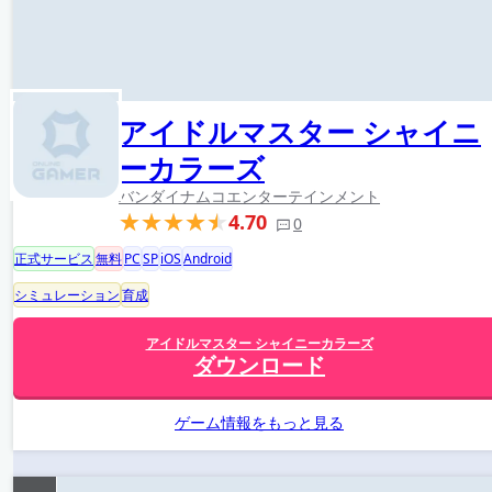
アイドルマスター シャイニ
ーカラーズ
バンダイナムコエンターテインメント
4.70
0
正式サービス
無料
PC
SP
iOS
Android
シミュレーション
育成
アイドルマスター シャイニーカラーズ
ダウンロード
ゲーム情報をもっと見る