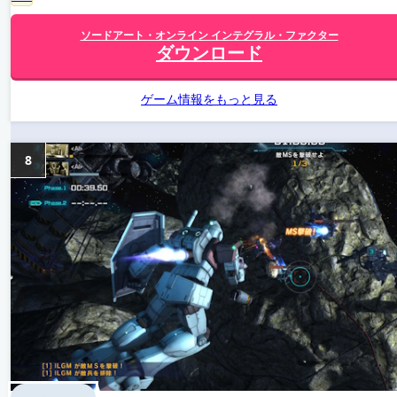
ソードアート・オンライン インテグラル・ファクター
ダウンロード
ゲーム情報をもっと見る
8