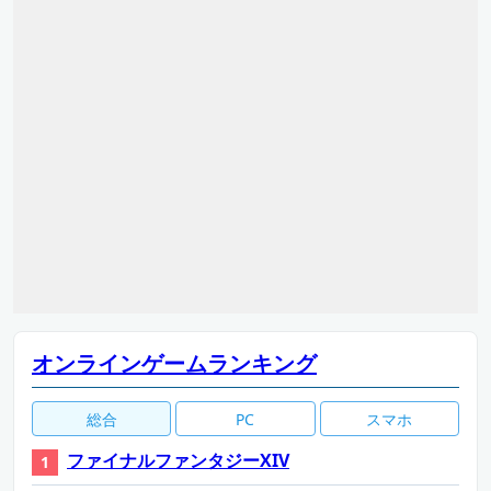
オンラインゲームランキング
総合
PC
スマホ
ファイナルファンタジーXIV