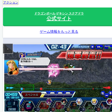
アクション
ドラゴンボール ゲキシン スクアドラ
公式サイト
ゲーム情報をもっと見る
-