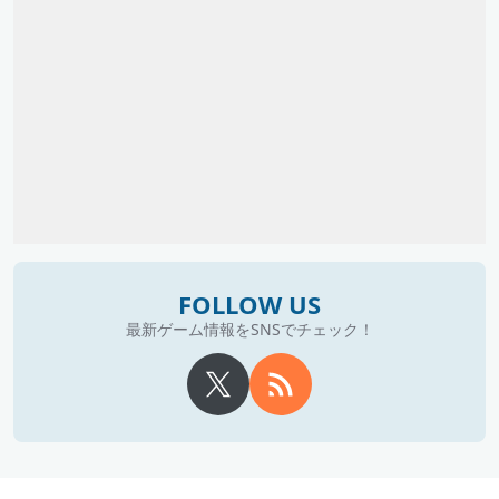
FOLLOW US
最新ゲーム情報をSNSでチェック！