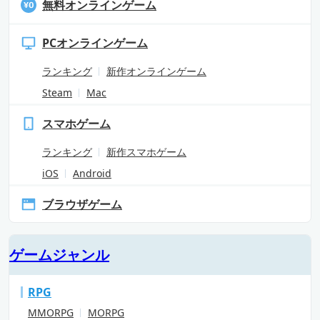
無料オンラインゲーム
PCオンラインゲーム
ランキング
新作オンラインゲーム
Steam
Mac
スマホゲーム
ランキング
新作スマホゲーム
iOS
Android
ブラウザゲーム
ゲームジャンル
RPG
MMORPG
MORPG