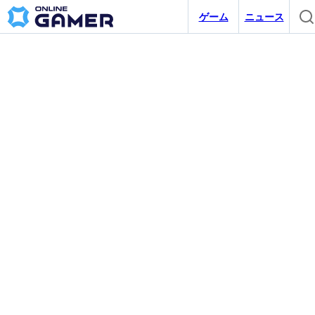
ゲーム
ニュース