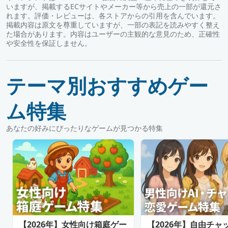
いますが、掲載するECサイトやメーカー等から売上の一部が還元さ
れます。評価・レビューは、各ストアからの引用を含んでいます。
掲載内容は原文を尊重していますが、一部の表記を読みやすく整え
た場合があります。内容はユーザーの主観的な意見のため、正確性
や安全性を保証しません。
テーマ別おすすめゲー
ム特集
あなたの好みにぴったりなゲームが見つかる特集
【2026年】女性向け箱庭ゲー
【2026年】自由チャ