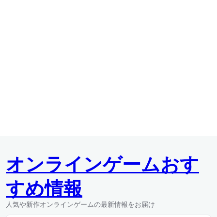
オンラインゲームおす
すめ情報
人気や新作オンラインゲームの最新情報をお届け