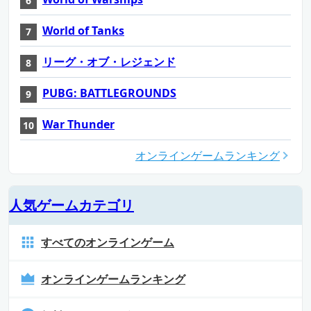
World of Tanks
リーグ・オブ・レジェンド
PUBG: BATTLEGROUNDS
War Thunder
オンラインゲームランキング
人気ゲームカテゴリ
すべてのオンラインゲーム
オンラインゲームランキング